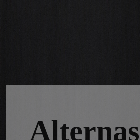
Alternas