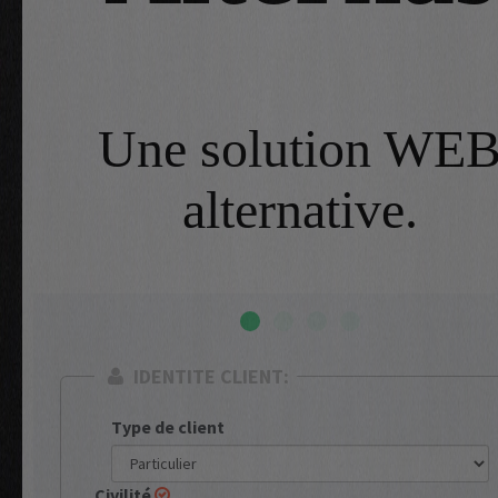
Une solution WE
alternative.